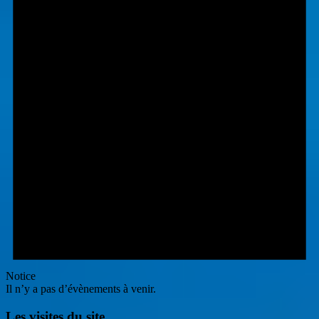
Notice
Il n’y a pas d’évènements à venir.
Les visites du site