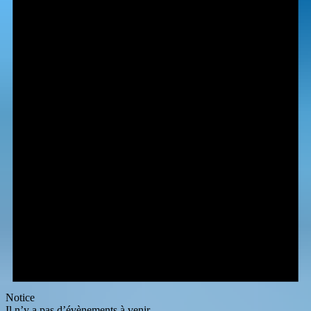
Notice
Il n’y a pas d’évènements à venir.