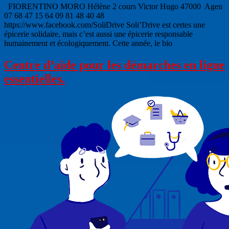
FIORENTINO MORO Hélène 2 cours Victor Hugo 47000 Agen
07 68 47 15 64 09 81 48 40 48
https://www.facebook.com/SoliDrive Soli’Drive est certes une
épicerie solidaire, mais c’est aussi une épicerie responsable
humainement et écologiquement. Cette année, le bio
Centre d’aide pour les démarches en ligne
essentielles.