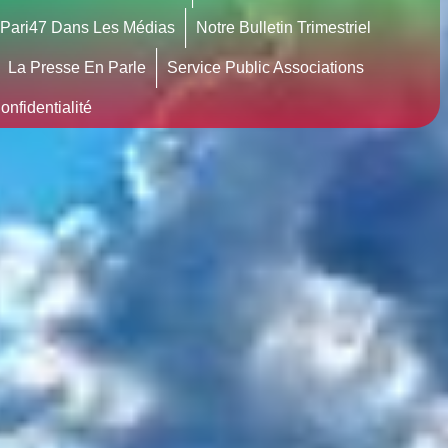
Pari47 Dans Les Médias
Notre Bulletin Trimestriel
La Presse En Parle
Service Public Associations
nfidentialité