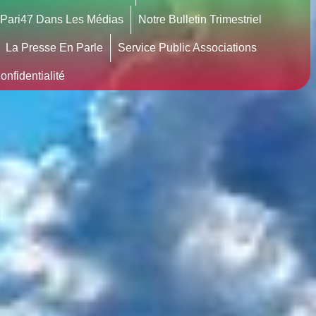
Pari47 Dans Les Médias
Notre Bulletin Trimestriel
La Presse En Parle
Service Public Associations
nfidentialité