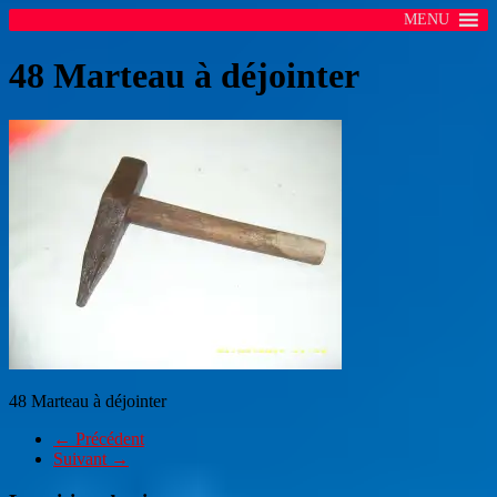
MENU
48 Marteau à déjointer
48 Marteau à déjointer
← Précédent
Suivant →