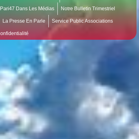
Pari47 Dans Les Médias
Notre Bulletin Trimestriel
La Presse En Parle
Service Public Associations
nfidentialité