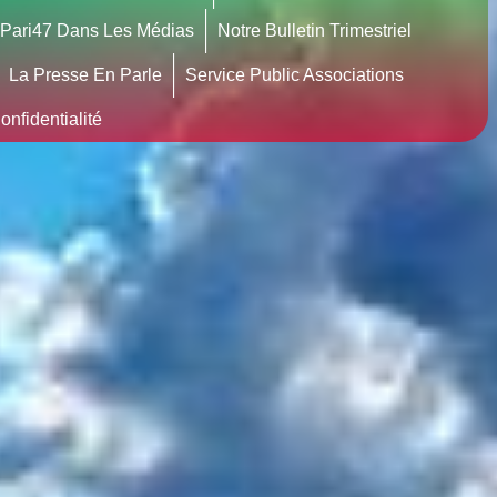
Pari47 Dans Les Médias
Notre Bulletin Trimestriel
La Presse En Parle
Service Public Associations
nfidentialité