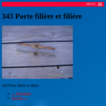
MENU
343 Porte filière et filière
343 Porte filière et filière
← Précédent
Suivant →