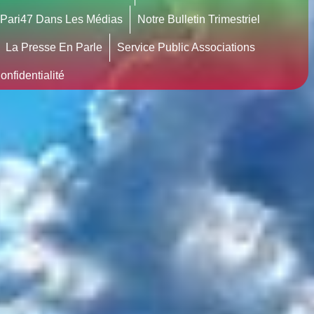
Pari47 Dans Les Médias
Notre Bulletin Trimestriel
La Presse En Parle
Service Public Associations
nfidentialité