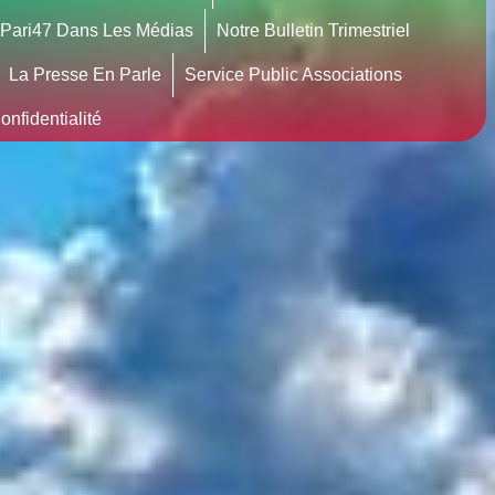
Pari47 Dans Les Médias
Notre Bulletin Trimestriel
La Presse En Parle
Service Public Associations
nfidentialité