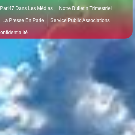
Pari47 Dans Les Médias
Notre Bulletin Trimestriel
La Presse En Parle
Service Public Associations
nfidentialité