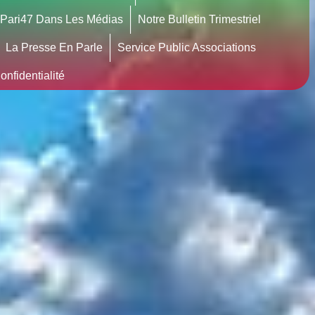
Pari47 Dans Les Médias
Notre Bulletin Trimestriel
La Presse En Parle
Service Public Associations
nfidentialité