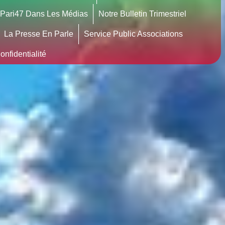
Pari47 Dans Les Médias
Notre Bulletin Trimestriel
La Presse En Parle
Service Public Associations
nfidentialité